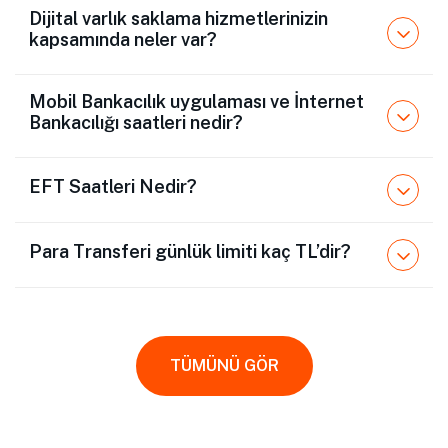
Dijital varlık saklama hizmetlerinizin
kapsamında neler var?
Mobil Bankacılık uygulaması ve İnternet
Bankacılığı saatleri nedir?
EFT Saatleri Nedir?
Para Transferi günlük limiti kaç TL’dir?
TÜMÜNÜ GÖR