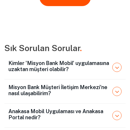
Sık Sorulan Sorular
.
Kimler 'Misyon Bank Mobil' uygulamasına
uzaktan müşteri olabilir?
Misyon Bank Müşteri İletişim Merkezi'ne
nasıl ulaşabilirim?
Anakasa Mobil Uygulaması ve Anakasa
Portal nedir?