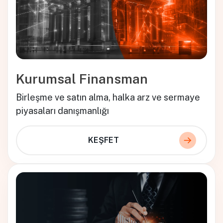
Kurumsal Finansman
Birleşme ve satın alma, halka arz ve sermaye
piyasaları danışmanlığı
KEŞFET