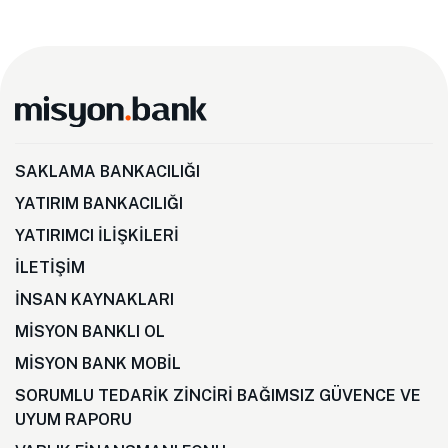
SAKLAMA BANKACILIĞI
YATIRIM BANKACILIĞI
YATIRIMCI İLİŞKİLERİ
İLETİŞİM
İNSAN KAYNAKLARI
MİSYON BANKLI OL
MİSYON BANK MOBİL
SORUMLU TEDARİK ZİNCİRİ BAĞIMSIZ GÜVENCE VE
UYUM RAPORU