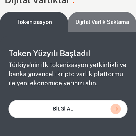
Tokenizasyon
Dijital Varlık Saklama
Token Yüzyılı Başladı!
Türkiye'nin ilk tokenizasyon yetkinlikli ve
banka güvenceli kripto varlık platformu
ile yeni ekonomide yerinizi alın.
BİLGİ AL