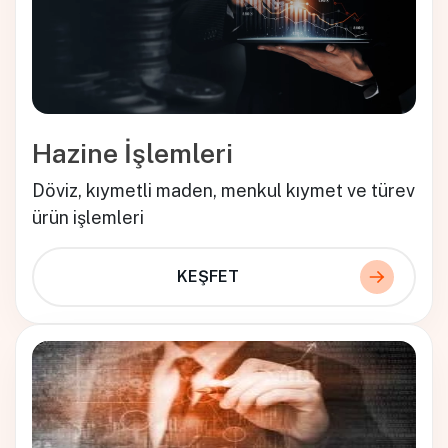
Hazine İşlemleri
Döviz, kıymetli maden, menkul kıymet ve türev
ürün işlemleri
KEŞFET