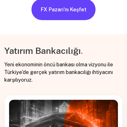
FX Pazarı'nı Keşfet
Yatırım Bankacılığı
.
Yeni ekonominin öncü bankası olma vizyonu ile
Türkiye'de gerçek yatırım bankacılığı ihtiyacını
karşılıyoruz.